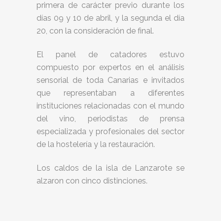
primera de carácter previo durante los
días 09 y 10 de abril, y la segunda el día
20, con la consideración de final.
El panel de catadores estuvo
compuesto por expertos en el análisis
sensorial de toda Canarias e invitados
que representaban a diferentes
instituciones relacionadas con el mundo
del vino, periodistas de prensa
especializada y profesionales del sector
de la hostelería y la restauración.
Los caldos de la isla de Lanzarote se
alzaron con cinco distinciones.