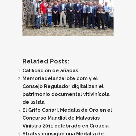
Related Posts:
Calificación de añadas
Memoriadelanzarote.com y el
Consejo Regulador digitalizan el
patrimonio documental vitivinícola
de la isla
El Grifo Canari, Medalla de Oro en el
Concurso Mundial de Malvasías
Vinistra 2011 celebrado en Croacia
Stratvs consigue una Medalla de