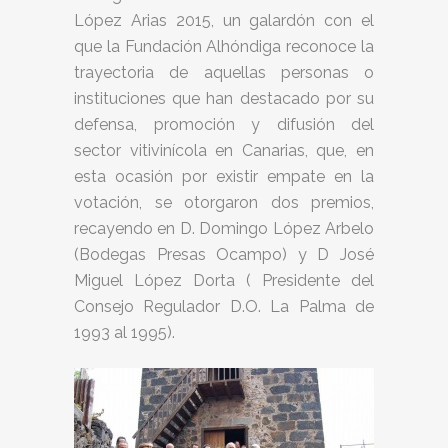
López Arias 2015, un galardón con el
que la Fundación Alhóndiga reconoce la
trayectoria de aquellas personas o
instituciones que han destacado por su
defensa, promoción y difusión del
sector vitivinícola en Canarias, que, en
esta ocasión por existir empate en la
votación, se otorgaron dos premios,
recayendo en D. Domingo López Arbelo
(Bodegas Presas Ocampo) y D José
Miguel López Dorta ( Presidente del
Consejo Regulador D.O. La Palma de
1993 al 1995).