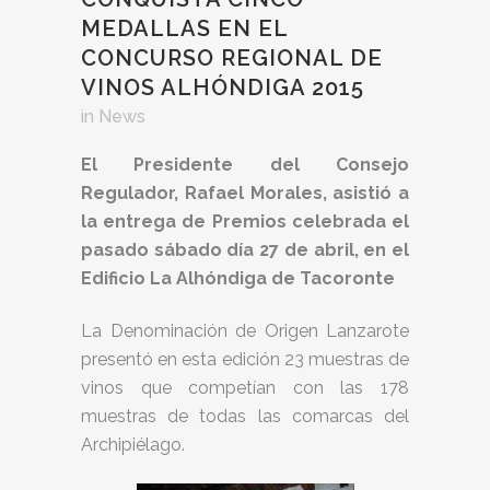
MEDALLAS EN EL
CONCURSO REGIONAL DE
VINOS ALHÓNDIGA 2015
in
News
El Presidente del Consejo
Regulador, Rafael Morales, asistió a
la entrega de Premios celebrada el
pasado sábado día 27 de abril, en el
Edificio La Alhóndiga de Tacoronte
La Denominación de Origen Lanzarote
presentó en esta edición 23 muestras de
vinos que competían con las 178
muestras de todas las comarcas del
Archipiélago.