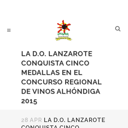
LA D.O. LANZAROTE
CONQUISTA CINCO
MEDALLAS EN EL
CONCURSO REGIONAL
DE VINOS ALHÓNDIGA
2015
28 APR
LA D.O. LANZAROTE
CONQUISTA CINCO