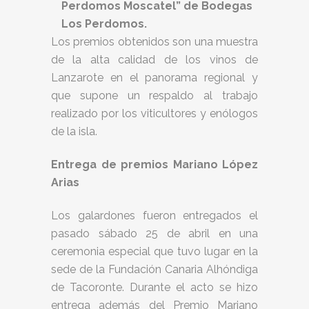
Perdomos Moscatel” de Bodegas
Los Perdomos.
Los premios obtenidos son una muestra
de la alta calidad de los vinos de
Lanzarote en el panorama regional y
que supone un respaldo al trabajo
realizado por los viticultores y enólogos
de la isla.
Entrega de premios Mariano López
Arias
Los galardones fueron entregados el
pasado sábado 25 de abril en una
ceremonia especial que tuvo lugar en la
sede de la Fundación Canaria Alhóndiga
de Tacoronte. Durante el acto se hizo
entrega además del Premio Mariano