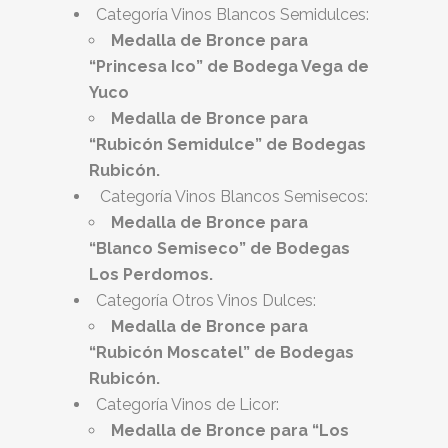
Categoría Vinos Blancos Semidulces:
Medalla de Bronce para
“Princesa Ico” de Bodega Vega de
Yuco
Medalla de Bronce para
“Rubicón Semidulce” de Bodegas
Rubicón.
Categoría Vinos Blancos Semisecos:
Medalla de Bronce para
“Blanco Semiseco” de Bodegas
Los Perdomos.
Categoría Otros Vinos Dulces:
Medalla de Bronce para
“Rubicón Moscatel” de Bodegas
Rubicón.
Categoría Vinos de Licor:
Medalla de Bronce para “Los