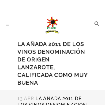
LA AÑADA 2011 DE LOS
VINOS DENOMINACIÓN
DE ORIGEN
LANZAROTE,
CALIFICADA COMO MUY
BUENA
13 APR
LA AÑADA 2011 DE
LOS VINOS DENOMINACIÓN