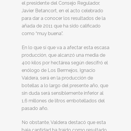
el presidente del Consejo Regulador,
Javier Betancort, en el acto celebrado
para dar a conocer los resultados de la
añada de 2011 que ha sido calificado
como “muy buena”.
En lo que sí que va a afectar esta escasa
producción, que alcanzó una media de
400 kilos por hectárea según descifró el
enólogo de Los Bermejos, Ignacio
Valdera, será en la producción de
botellas a lo largo del presente año, que
sin duda será sensiblemente inferior al
1,6 millones de litros embotellados del
pasado año.
No obstante, Valdera destacó que esta
baja cantidad ha traído como resultado