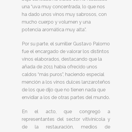
una “uva muy concentrada, lo que nos
ha dado unos vinos muy sabrosos, con
mucho cuerpo y volumen y una
potencia aromática muy alta”.
Por su parte, el sumiller Gustavo Palomo
fue el encargado de valorar los distintos
vinos elaborados, destacando que la
añada de 2011 había ofrecido unos
caldos “más puros”, haciendo especial
mención a los vinos dulces lanzaroteños
de los que dijo que no tienen nada que
envidiar a los de otras partes del mundo.
En el acto, que congregó a
representantes del sector vitivinícola y
de la restauración, medios de