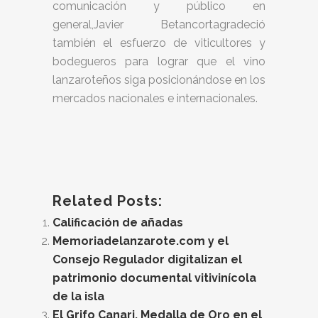
comunicación y público en
general,Javier Betancortagradeció
también el esfuerzo de viticultores y
bodegueros para lograr que el vino
lanzaroteños siga posicionándose en los
mercados nacionales e internacionales.
Related Posts:
Calificación de añadas
Memoriadelanzarote.com y el
Consejo Regulador digitalizan el
patrimonio documental vitivinícola
de la isla
El Grifo Canari, Medalla de Oro en el