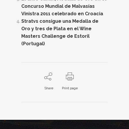
Concurso Mundial de Malvasías
Vinistra 2011 celebrado en Croacia
Stratvs consigue una Medalla de
Oro y tres de Plata en el Wine
Masters Challenge de Estoril
(Portugal)
Share
Print page