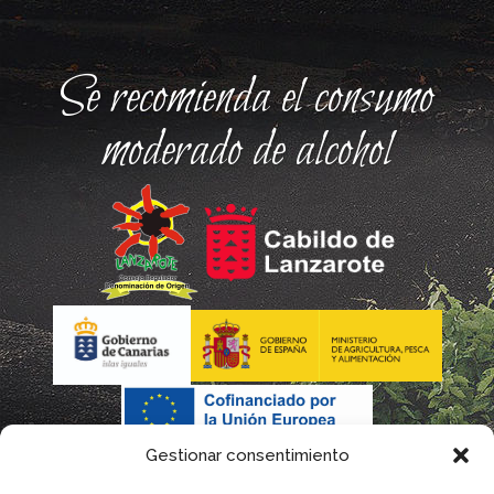
Se recomienda el consumo
moderado de alcohol
Gestionar consentimiento