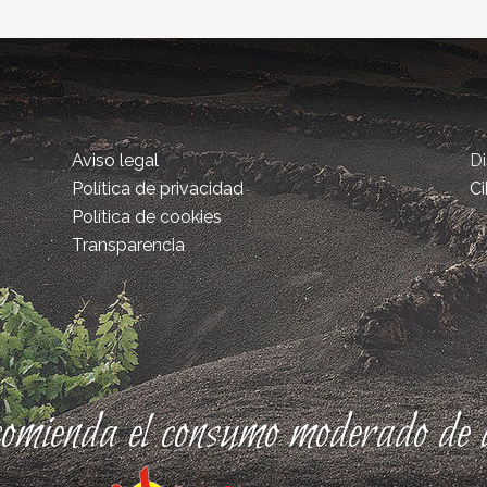
Aviso legal
D
Política de privacidad
Ci
Política de cookies
Transparencia
comienda el consumo moderado de a