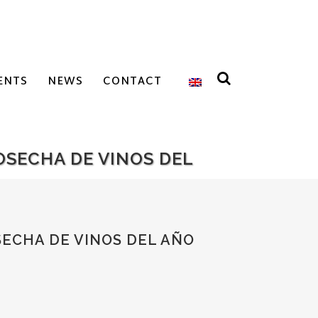
ENTS
NEWS
CONTACT
OSECHA DE VINOS DEL
SECHA DE VINOS DEL AÑO