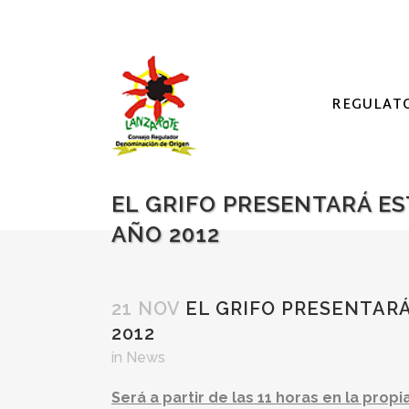
REGULAT
EL GRIFO PRESENTARÁ ES
AÑO 2012
21 NOV
EL GRIFO PRESENTARÁ
2012
in
News
Será a partir de las 11 horas en la pro