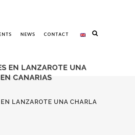
ENTS
NEWS
CONTACT
TES EN LANZAROTE UNA
 EN CANARIAS
S EN LANZAROTE UNA CHARLA