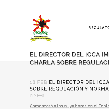
REGULAT
EL DIRECTOR DEL ICCA 
CHARLA SOBRE REGULACI
18 FEB
EL DIRECTOR DEL ICC
SOBRE REGULACIÓN Y NORMA
in
News
Comenzará a las 20.30 horas en el Teatr