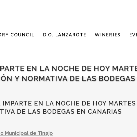
ORY COUNCIL
D.O. LANZAROTE
WINERIES
EV
IMPARTE EN LA NOCHE DE HOY MAR
ÓN Y NORMATIVA DE LAS BODEGAS
A IMPARTE EN LA NOCHE DE HOY MARTE
TIVA DE LAS BODEGAS EN CANARIAS
o Municipal de Tinajo