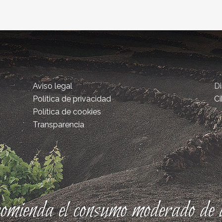
Aviso legal
D
Política de privacidad
Ci
Política de cookies
Transparencia
comienda el consumo moderado de a