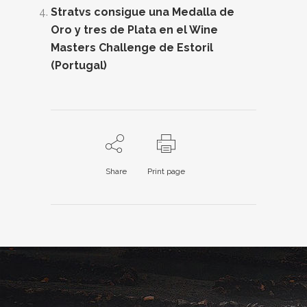
Stratvs consigue una Medalla de
Oro y tres de Plata en el Wine
Masters Challenge de Estoril
(Portugal)
Share
Print page