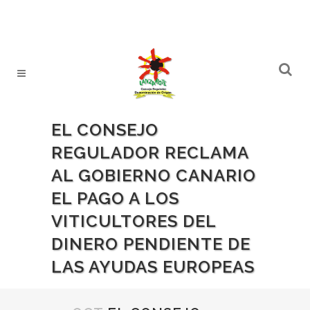
EL CONSEJO
REGULADOR RECLAMA
AL GOBIERNO CANARIO
EL PAGO A LOS
VITICULTORES DEL
DINERO PENDIENTE DE
LAS AYUDAS EUROPEAS