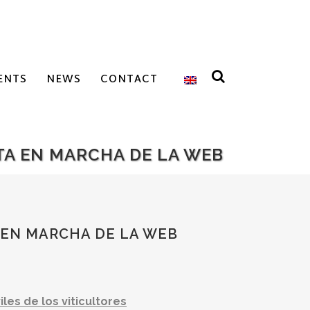
ENTS
NEWS
CONTACT
TA EN MARCHA DE LA WEB
 EN MARCHA DE LA WEB
iles de los viticultores