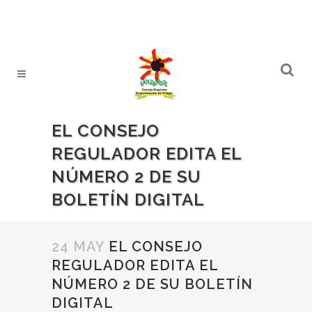
EL CONSEJO
REGULADOR EDITA EL
NÚMERO 2 DE SU
BOLETÍN DIGITAL
24 MAY
EL CONSEJO
REGULADOR EDITA EL
NÚMERO 2 DE SU BOLETÍN
DIGITAL