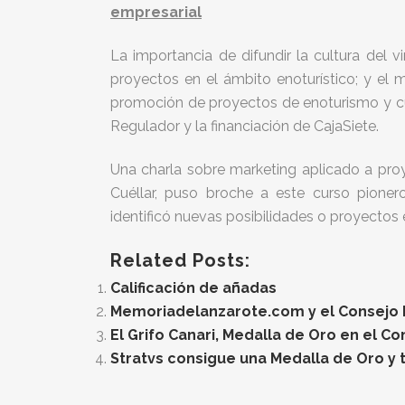
empresarial
La importancia de difundir la cultura del 
proyectos en el ámbito enoturístico; y el 
promoción de proyectos de enoturismo y cul
Regulador y la financiación de CajaSiete.
Una charla sobre marketing aplicado a proy
Cuéllar, puso broche a este curso pione
identificó nuevas posibilidades o proyectos 
Related Posts:
Calificación de añadas
Memoriadelanzarote.com y el Consejo Re
El Grifo Canari, Medalla de Oro en el C
Stratvs consigue una Medalla de Oro y t