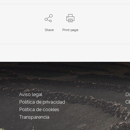
Share
Print page
Aviso legal
D
Política de privacidad
Ci
Política de cookies
Transparencia