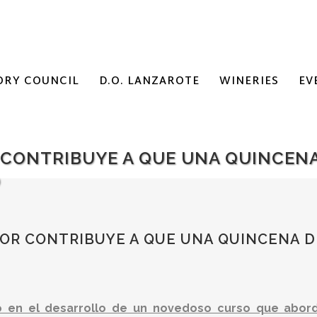
ORY COUNCIL
D.O. LANZAROTE
WINERIES
EV
CONTRIBUYE A QUE UNA QUINCENA
O
OR CONTRIBUYE A QUE UNA QUINCENA D
 en el desarrollo de un novedoso curso que abordó