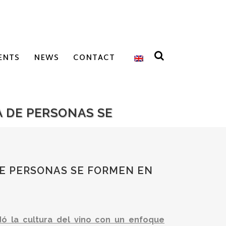
ENTS
NEWS
CONTACT
 DE PERSONAS SE
E PERSONAS SE FORMEN EN
 la cultura del vino con un enfoque