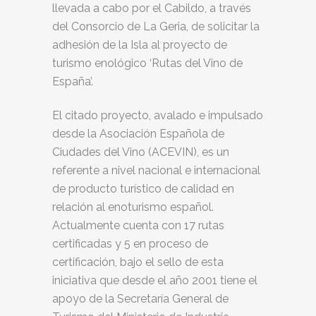
llevada a cabo por el Cabildo, a través
del Consorcio de La Geria, de solicitar la
adhesión de la Isla al proyecto de
turismo enológico ‘Rutas del Vino de
España’.
El citado proyecto, avalado e impulsado
desde la Asociación Española de
Ciudades del Vino (ACEVIN), es un
referente a nivel nacional e internacional
de producto turístico de calidad en
relación al enoturismo español.
Actualmente cuenta con 17 rutas
certificadas y 5 en proceso de
certificación, bajo el sello de esta
iniciativa que desde el año 2001 tiene el
apoyo de la Secretaría General de