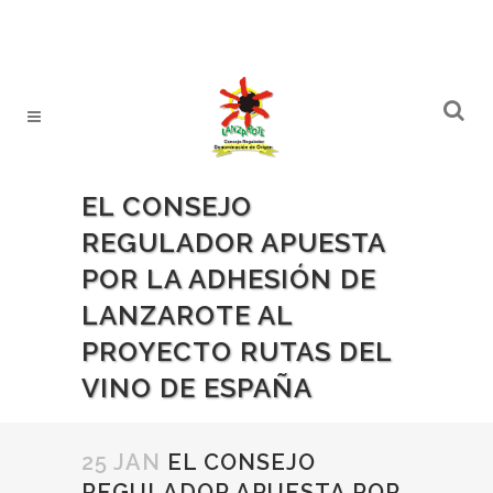
EL CONSEJO
REGULADOR APUESTA
POR LA ADHESIÓN DE
LANZAROTE AL
PROYECTO RUTAS DEL
VINO DE ESPAÑA
25 JAN
EL CONSEJO
REGULADOR APUESTA POR