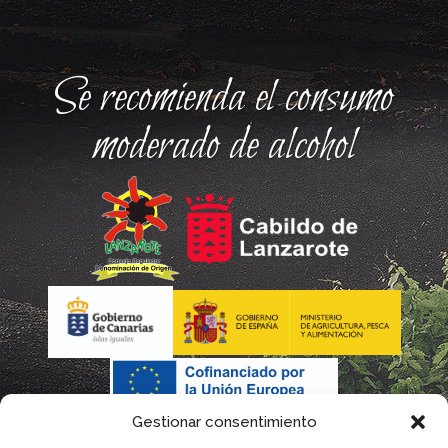
Se recomienda el consumo
moderado de alcohol
Gestionar consentimiento