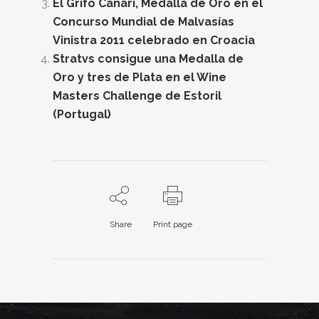
El Grifo Canari, Medalla de Oro en el
Concurso Mundial de Malvasías
Vinistra 2011 celebrado en Croacia
Stratvs consigue una Medalla de
Oro y tres de Plata en el Wine
Masters Challenge de Estoril
(Portugal)
Share
Print page