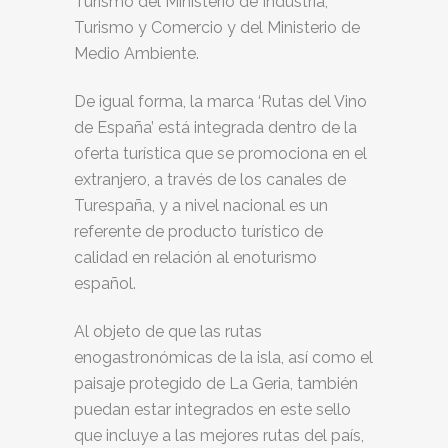
Turismo del Ministerio de Industria,
Turismo y Comercio y del Ministerio de
Medio Ambiente.
De igual forma, la marca ‘Rutas del Vino
de España’ está integrada dentro de la
oferta turística que se promociona en el
extranjero, a través de los canales de
Turespaña, y a nivel nacional es un
referente de producto turístico de
calidad en relación al enoturismo
español.
Al objeto de que las rutas
enogastronómicas de la isla, así como el
paisaje protegido de La Geria, también
puedan estar integrados en este sello
que incluye a las mejores rutas del país,