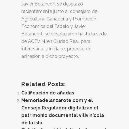
Javier Betancort se desplazó
recientemente junto al consejero de
Agricultura, Ganadería y Promoción
Económica del Fabelo y Javier
Betancort, se desplazaron hasta la sede
de ACEVIN, en Ciudad Real, para
interesarse e iniciar el proceso de
adhesión a dicho proyecto.
Related Posts:
Calificación de añadas
Memoriadelanzarote.com y el
Consejo Regulador digitalizan el
patrimonio documental vitivinícola
de la isla