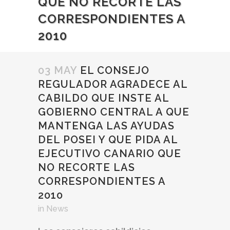
QUE NO RECORTE LAS
CORRESPONDIENTES A
2010
03 MAY
EL CONSEJO
REGULADOR AGRADECE AL
CABILDO QUE INSTE AL
GOBIERNO CENTRAL A QUE
MANTENGA LAS AYUDAS
DEL POSEI Y QUE PIDA AL
EJECUTIVO CANARIO QUE
NO RECORTE LAS
CORRESPONDIENTES A
2010
in
News