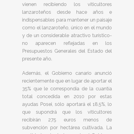
vienen recibiendo los viticultores
lanzaroteños desde hace años e
indispensables para mantener un paisaje
como el lanzaroteño, único en el mundo
y de un considerable atractivo turístico-
no aparecen reflejadas en los
Presupuestos Generales del Estado del
presente año.
Además, el Gobierno canario anunció
recientemente que en lugar de aportar el
35% que le correspondía de la cuantía
total concedida en 2010 por estas
ayudas Posei, sólo aportará el 18,5%, lo
que supondrá que los viticultores
recibirán 275 euros menos de
subvención por hectárea cultivada. La