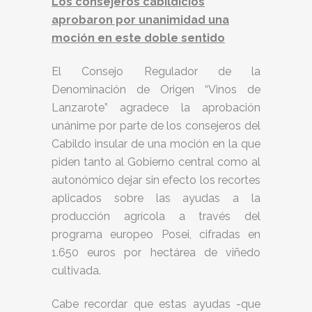
Los consejeros cabildicios
aprobaron por unanimidad una
moción en este doble sentido
El Consejo Regulador de la
Denominación de Origen “Vinos de
Lanzarote” agradece la aprobación
unánime por parte de los consejeros del
Cabildo insular de una moción en la que
piden tanto al Gobierno central como al
autonómico dejar sin efecto los recortes
aplicados sobre las ayudas a la
producción agrícola a través del
programa europeo Posei, cifradas en
1.650 euros por hectárea de viñedo
cultivada.
Cabe recordar que estas ayudas -que