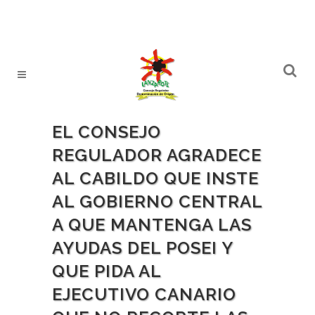
EL CONSEJO
REGULADOR AGRADECE
AL CABILDO QUE INSTE
AL GOBIERNO CENTRAL
A QUE MANTENGA LAS
AYUDAS DEL POSEI Y
QUE PIDA AL
EJECUTIVO CANARIO