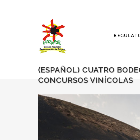
REGULAT
(ESPAÑOL) CUATRO BODE
CONCURSOS VINÍCOLAS