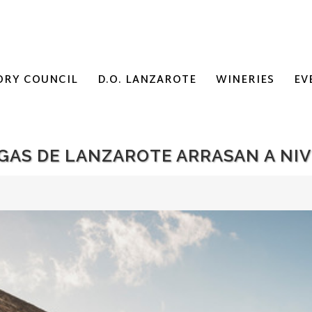
ORY COUNCIL
D.O. LANZAROTE
WINERIES
EV
GAS DE LANZAROTE ARRASAN A NIV