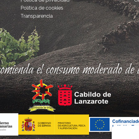
Política de cookies
Transparencia
comienda el consumo moderado de a