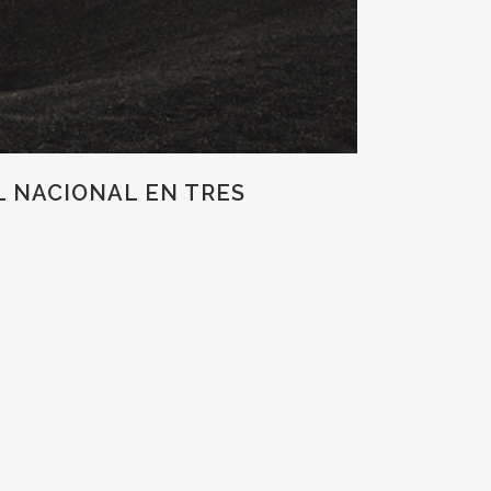
L NACIONAL EN TRES