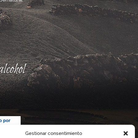
lcohol
Gestionar consentimiento