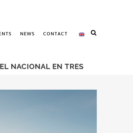
ENTS
NEWS
CONTACT
EL NACIONAL EN TRES