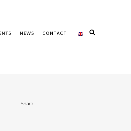
ENTS
NEWS
CONTACT
Share