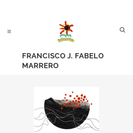
FRANCISCO J. FABELO
MARRERO