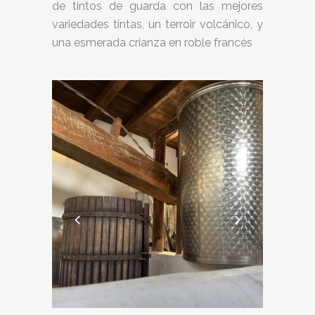
de tintos de guarda con las mejores
variedades tintas, un terroir volcánico, y
una esmerada crianza en roble francés