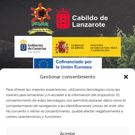
Gestionar consentimiento
Para ofrecer las mejores experiencias, utilizamos tecnologías como las
cookies para almacenar y/o acceder a la información del dispositivo. El
consentimiento de estas tecnologías nos permitirá procesar datos como el
comportamiento de navegación o las identificaciones únicas en este sitio.
No consentir o retirar el consentimiento, puede afectar negativamente a
La gestión de la DOP Lanzarote realizada por este Consejo Regulador es financiada,
ciertas características y funciones.
parcialmente, por el Gobierno de Canarias
Aceptar