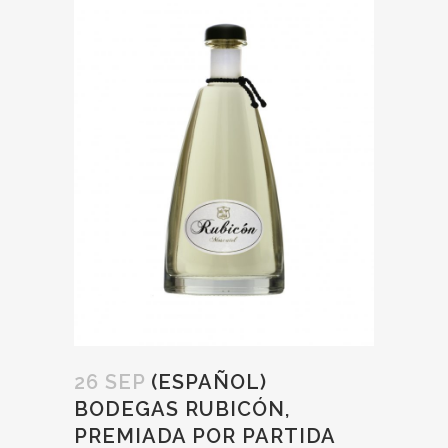
26 SEP
(ESPAÑOL)
BODEGAS RUBICÓN,
PREMIADA POR PARTIDA