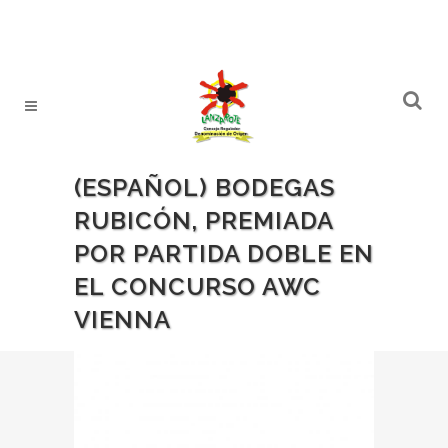
(ESPAÑOL) BODEGAS
RUBICÓN, PREMIADA
POR PARTIDA DOBLE EN
EL CONCURSO AWC
VIENNA