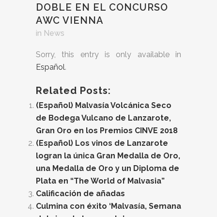
DOBLE EN EL CONCURSO
AWC VIENNA
in
News
Sorry, this entry is only available in
Español
.
Related Posts:
(Español) Malvasía Volcánica Seco
de Bodega Vulcano de Lanzarote,
Gran Oro en los Premios CINVE 2018
(Español) Los vinos de Lanzarote
logran la única Gran Medalla de Oro,
una Medalla de Oro y un Diploma de
Plata en “The World of Malvasia”
Calificación de añadas
Culmina con éxito ‘Malvasía, Semana