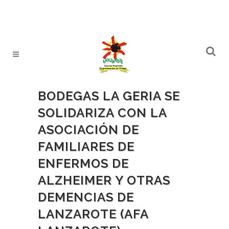
BODEGAS LA GERIA SE
SOLIDARIZA CON LA
ASOCIACIÓN DE
FAMILIARES DE
ENFERMOS DE
ALZHEIMER Y OTRAS
DEMENCIAS DE
LANZAROTE (AFA