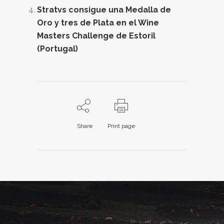
Stratvs consigue una Medalla de
Oro y tres de Plata en el Wine
Masters Challenge de Estoril
(Portugal)
Share
Print page