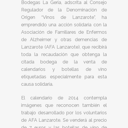
Bodegas La Geria, adscrita al Consejo
Regulador de la Denominación de
Origen “Vinos de Lanzarote”, ha
emprendido una acción solidaria con la
Asociación de Familiares de Enfermos
de Alzheimer y otras demencias de
Lanzarote (AFA Lanzarote), que recibirá
toda la recaudación que obtenga la
citada bodega de la venta de
calendarios y botellas de vino
etiquetadas especialmente para esta
causa solidaria.
El calendario de 2014 contempla
imágenes que reconocen también el
trabajo desarrollado por los voluntarios
de AFA Lanzarote. Se venderá al precio
de 7 euros y las botellas de vino de