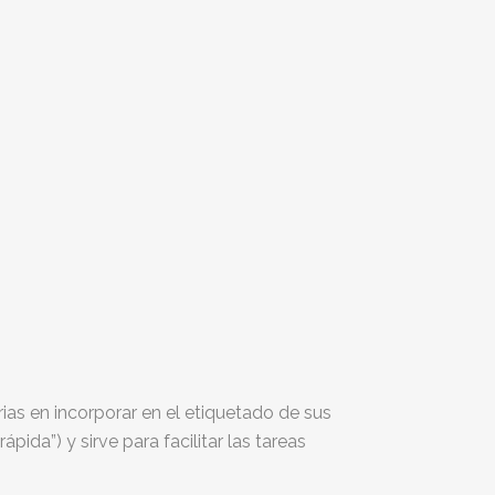
ias en incorporar en el etiquetado de sus
pida”) y sirve para facilitar las tareas