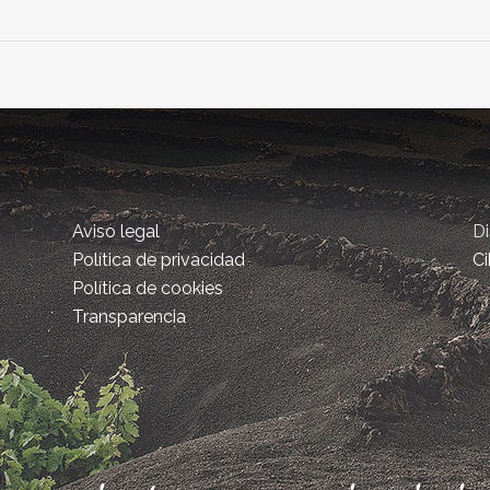
Aviso legal
D
Política de privacidad
Ci
Política de cookies
Transparencia