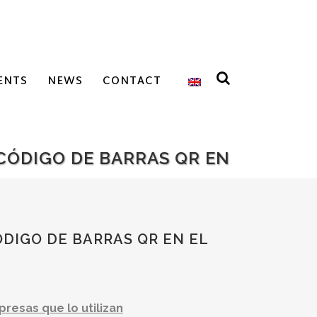
ENTS
NEWS
CONTACT
 CÓDIGO DE BARRAS QR EN
ÓDIGO DE BARRAS QR EN EL
presas que lo utilizan