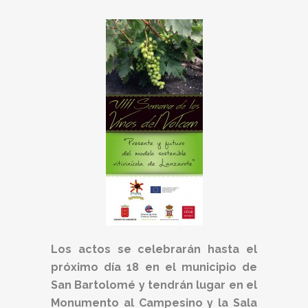
Los actos se celebrarán hasta el
próximo día 18 en el municipio de
San Bartolomé y tendrán lugar en el
Monumento al Campesino y la Sala