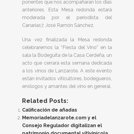
ponentes que nos acompañaran los días
anteriores. Esta Mesa redonda estará
moderada por el periodista del
Canarias7, José Ramón Sánchez.
Una vez finalizada la Mesa redonda
celebraremos la “Fiesta del Vino” en la
sala la Bodeguita de la Casa Cerdeña, un
acto que cerrará esta semana dedicada
a los vinos de Lanzarote. A este evento
están invitados viticultores, bodegueros,
enólogos y amantes del vino en general.
Related Posts:
Calificación de añadas
Memoriadelanzarote.com y el
Consejo Regulador digitalizan el
patrimonio documental vitivinícola