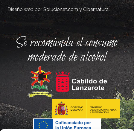
Diseño web por
Solucionet.com
y
Cibernatural
Se recomienda el consumo
moderado de alcohol