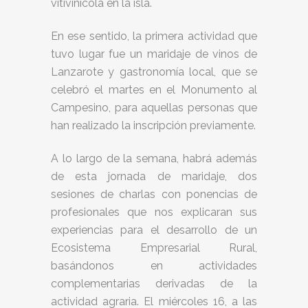
vitivinícola en la isla.
En ese sentido, la primera actividad que
tuvo lugar fue un maridaje de vinos de
Lanzarote y gastronomía local, que se
celebró el martes en el Monumento al
Campesino, para aquellas personas que
han realizado la inscripción previamente.
A lo largo de la semana, habrá además
de esta jornada de maridaje, dos
sesiones de charlas con ponencias de
profesionales que nos explicaran sus
experiencias para el desarrollo de un
Ecosistema Empresarial Rural,
basándonos en actividades
complementarias derivadas de la
actividad agraria. El miércoles 16, a las