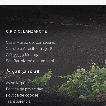
C.R.D.O. LANZAROTE
Casa-Museo del Campesino.
Carretera Arrecife-Tinajo, 8.
C.P. 35559 Mozaga
San Bartolomé de Lanzarote
928 52 10 48
Aviso legal
Política de privacidad
Política de cookies
Transparencia