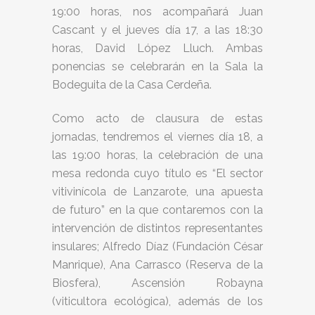
19:00 horas, nos acompañará Juan
Cascant y el jueves día 17, a las 18:30
horas, David López Lluch. Ambas
ponencias se celebrarán en la Sala la
Bodeguita de la Casa Cerdeña.
Como acto de clausura de estas
jornadas, tendremos el viernes día 18, a
las 19:00 horas, la celebración de una
mesa redonda cuyo título es “El sector
vitivinícola de Lanzarote, una apuesta
de futuro” en la que contaremos con la
intervención de distintos representantes
insulares; Alfredo Díaz (Fundación César
Manrique), Ana Carrasco (Reserva de la
Biosfera), Ascensión Robayna
(viticultora ecológica), además de los