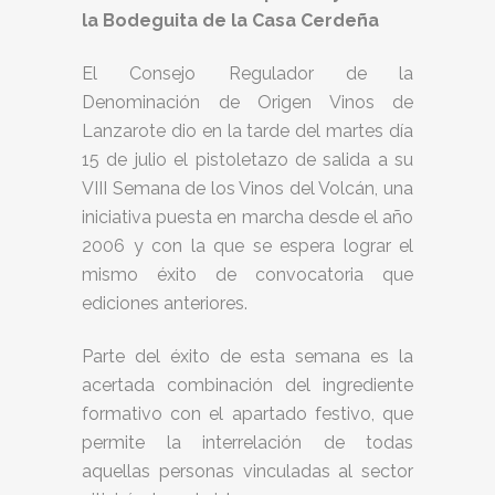
la Bodeguita de la Casa Cerdeña
El Consejo Regulador de la
Denominación de Origen Vinos de
Lanzarote dio en la tarde del martes día
15 de julio el pistoletazo de salida a su
VIII Semana de los Vinos del Volcán, una
iniciativa puesta en marcha desde el año
2006 y con la que se espera lograr el
mismo éxito de convocatoria que
ediciones anteriores.
Parte del éxito de esta semana es la
acertada combinación del ingrediente
formativo con el apartado festivo, que
permite la interrelación de todas
aquellas personas vinculadas al sector