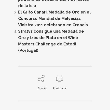
de la isla
El Grifo Canari, Medalla de Oro en el
Concurso Mundial de Malvasías
Vinistra 2011 celebrado en Croacia
Stratvs consigue una Medalla de
Oro y tres de Plata en el Wine
Masters Challenge de Estoril
(Portugal)
Share
Print page