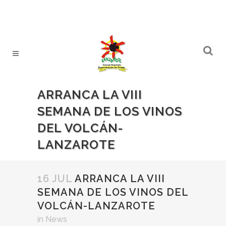
ARRANCA LA VIII
SEMANA DE LOS VINOS
DEL VOLCÁN-
LANZAROTE
16 JUL
ARRANCA LA VIII
SEMANA DE LOS VINOS DEL
VOLCÁN-LANZAROTE
in
News