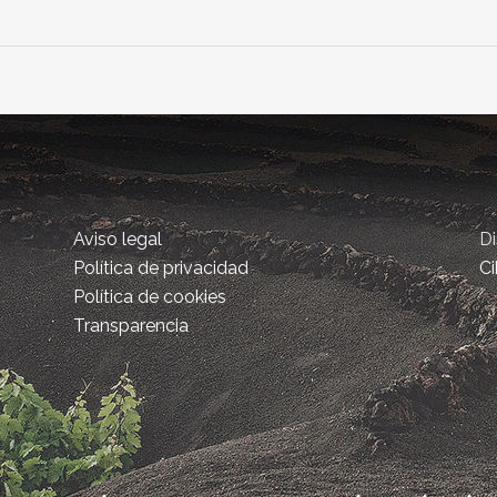
Aviso legal
D
Política de privacidad
Ci
Política de cookies
Transparencia