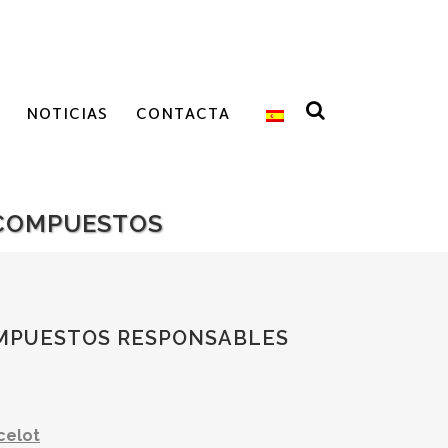
NOTICIAS
CONTACTA
 COMPUESTOS
OMPUESTOS RESPONSABLES
celot