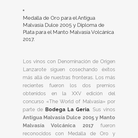
Medalla de Oro para el Antigua
Malvasía Dulce 2005 y Diploma de
Plata para el Manto Malvasía Volcánica
2017.
Los vinos con Denominación de Origen
Lanzarote siguen cosechando éxitos
más allá de nuestras fronteras. Los más
recientes fueron los dos premios
obtenidos en la XXV edición del
concurso «The World of Malvasia» por
parte de
Bodega La Geria
. Sus vinos
Antigua Malvasía Dulce 2005 y Manto
Malvasía Volcánica 2017
fueron
reconocidos con Medalla de Oro y