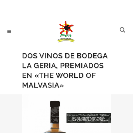
DOS VINOS DE BODEGA
LA GERIA, PREMIADOS
EN «THE WORLD OF
MALVASIA»