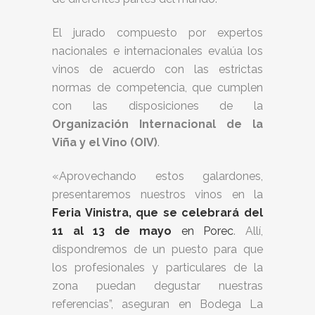
El jurado compuesto por expertos
nacionales e internacionales evalúa los
vinos de acuerdo con las estrictas
normas de competencia, que cumplen
con las disposiciones de la
Organización Internacional de la
Viña y el Vino (OIV)
.
«Aprovechando estos galardones,
presentaremos nuestros vinos en la
Feria Vinistra, que se celebrará del
11 al 13 de mayo
en Porec
. Allí,
dispondremos de un puesto para que
los profesionales y particulares de la
zona puedan degustar nuestras
referencias”, aseguran en Bodega La