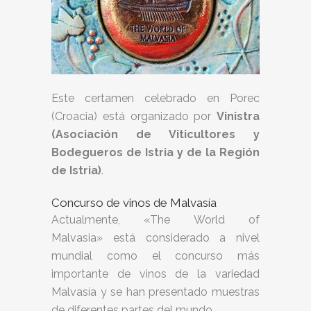
Este certamen celebrado en Porec
(Croacia) está organizado por
Vinistra
(Asociación de Viticultores y
Bodegueros de Istria y de la Región
de Istria)
.
Concurso de vinos de Malvasía
Actualmente, «The World of
Malvasia» está considerado a nivel
mundial como el concurso más
importante de vinos de la variedad
Malvasía y se han presentado muestras
de diferentes partes del mundo.