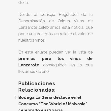
Geria.
Desde el Consejo Regulador de la
Denominación de Origen Vinos de
Lanzarote celebramos esta noticia, que
pone una vez más en relieve el valor de
nuestros vinos.
En este enlace pueden ver la lista de
premios para los vinos de
Lanzarote
conseguidos en lo que
llevamos de año.
Publicaciones
Relacionadas:
Bodega La Geria destaca en el
Concurso “The World of Malvasia”
celebrado en Croacia