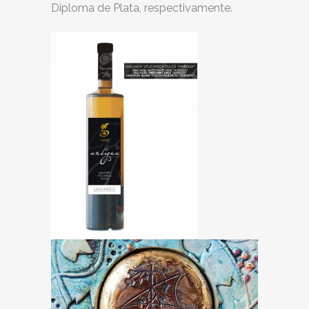
Diploma de Plata, respectivamente.