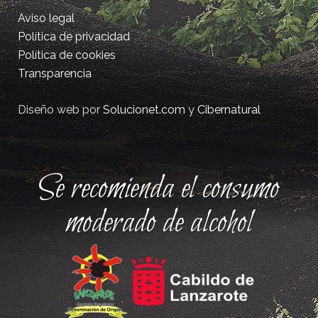
Aviso legal
Política de privacidad
Política de cookies
Transparencia
Diseño web por
Solucionet.com
y
Cibernatural
Se recomienda el consumo
moderado de alcohol