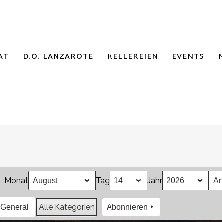
AT
D.O. LANZAROTE
KELLEREIEN
EVENTS
Monat
Tag
Jahr
Alle Kategorien
General
Abonnieren