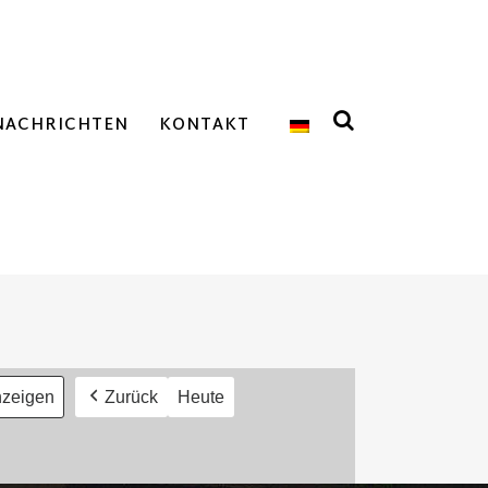
NACHRICHTEN
KONTAKT
Zurück
Heute