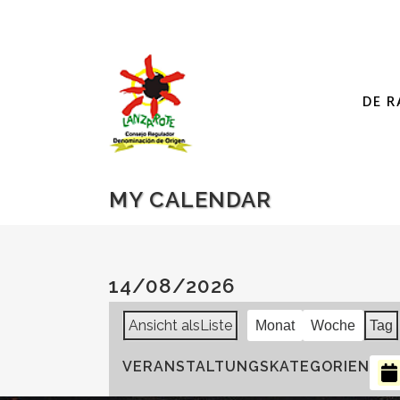
DE R
MY CALENDAR
14/08/2026
Ansicht als
Liste
Monat
Woche
Tag
VERANSTALTUNGSKATEGORIEN