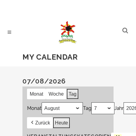
MY CALENDAR
07/08/2026
Monat
Woche
Tag
Monat
Tag
Jahr
Zurück
Heute