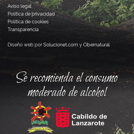
Aviso legal
Política de privacidad
Política de cookies
Transparencia
Diseño web por
Solucionet.com
y
Cibernatural
Se recomienda el consumo
moderado de alcohol