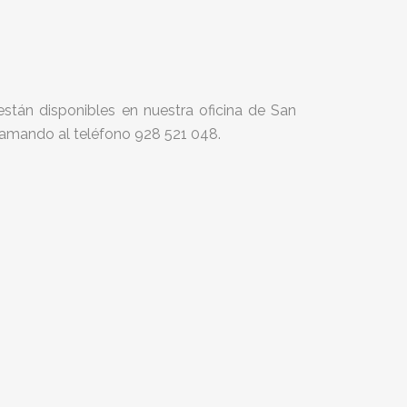
están disponibles en nuestra oficina de San
llamando al teléfono 928 521 048.