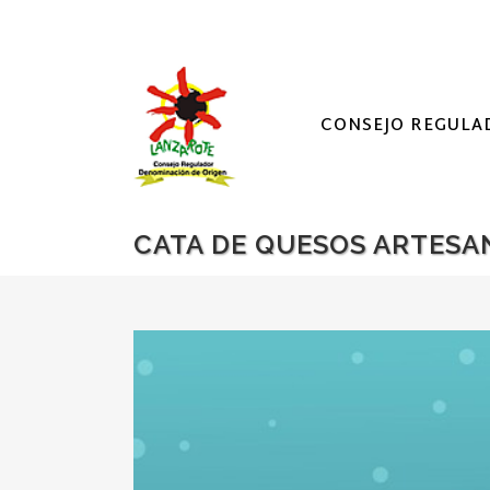
CONSEJO REGULA
CATA DE QUESOS ARTESA