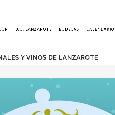
DOR
D.O. LANZAROTE
BODEGAS
CALENDARIO
NALES Y VINOS DE LANZAROTE