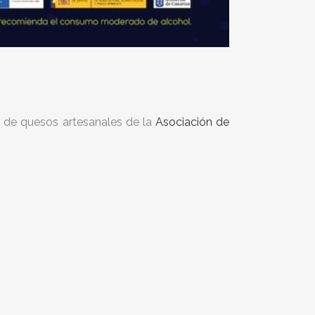
 de quesos artesanales de la
Asociación de