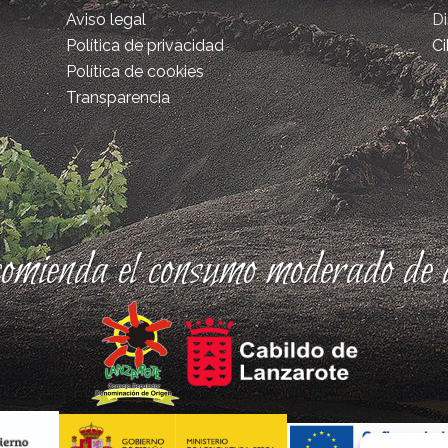
Aviso legal
D
Política de privacidad
Ci
Política de cookies
Transparencia
comienda el consumo moderado de a