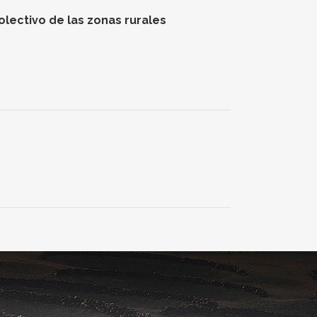
lectivo de las zonas rurales