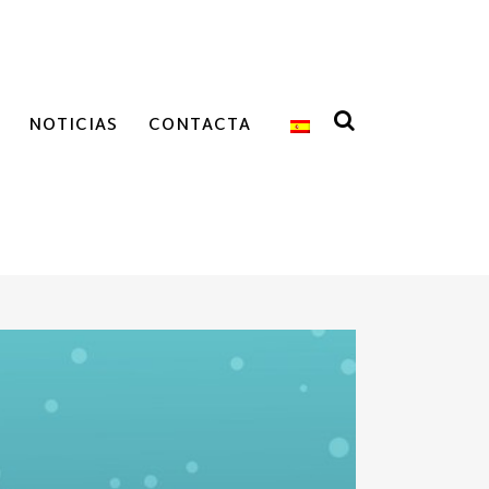
NOTICIAS
CONTACTA