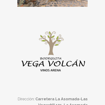
Dirección:
Carretera La Asomada-Las