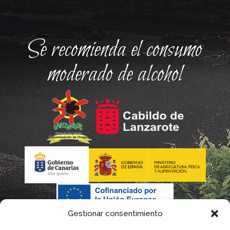
Se recomienda el consumo
moderado de alcohol
Gestionar consentimiento