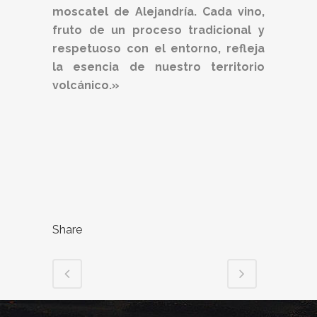
moscatel de Alejandría. Cada vino,
fruto de un proceso tradicional y
respetuoso con el entorno, refleja
la esencia de nuestro territorio
volcánico.»
Share