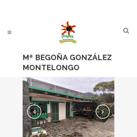
Mª BEGOÑA GONZÁLEZ
MONTELONGO