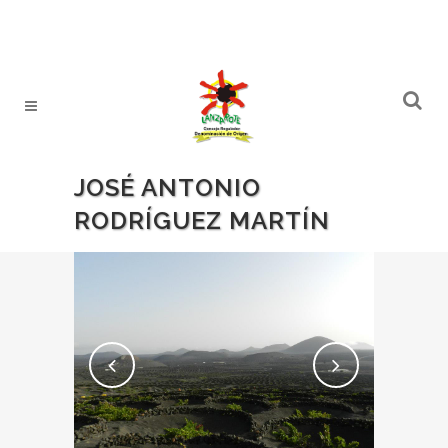
JOSÉ ANTONIO
RODRÍGUEZ MARTÍN