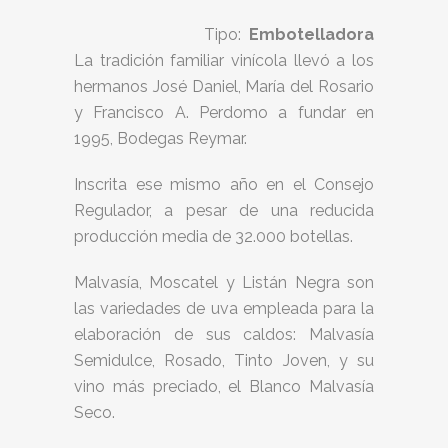
Tipo:
Embotelladora
La tradición familiar vinícola llevó a los
hermanos José Daniel, María del Rosario
y Francisco A. Perdomo a fundar en
1995, Bodegas Reymar.
Inscrita ese mismo año en el Consejo
Regulador, a pesar de una reducida
producción media de 32.000 botellas.
Malvasía, Moscatel y Listán Negra son
las variedades de uva empleada para la
elaboración de sus caldos: Malvasía
Semidulce, Rosado, Tinto Joven, y su
vino más preciado, el Blanco Malvasía
Seco.