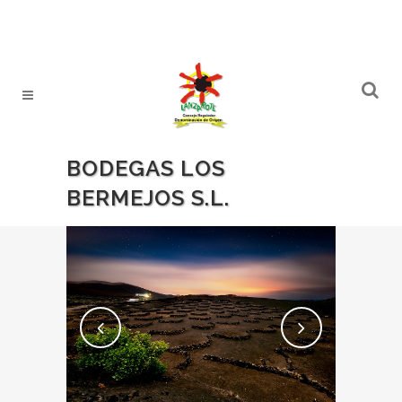
BODEGAS LOS
BERMEJOS S.L.