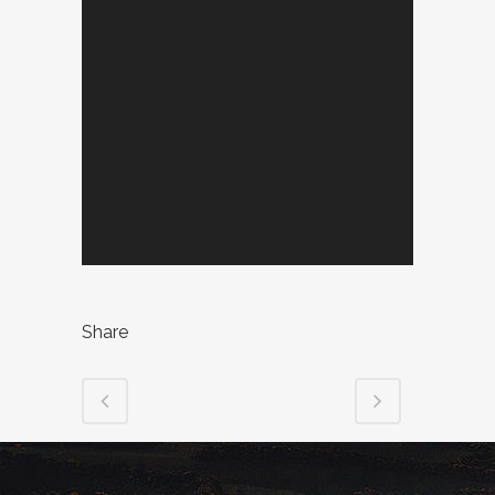
Share