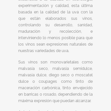
experimentación y calidad, esta última
basada en la calidad de la uva con la
que están elaborados sus vinos,
controlando su desarrollo, sanidad,
maduración y recolección, e
interviniendo lo menos posible para que
los vinos sean expresiones naturales de
nuestras variedades de uva.
Sus vinos son monovarietales como
malvasía seco, malvasía semidulce,
malvasía dulce, diego seco o moscatel
dulce o coupages como tinto de
maceración carbónica, tinto envejecido
en barricas o rosado, dependiendo de la
máxima expresión que puedan alcanzar.