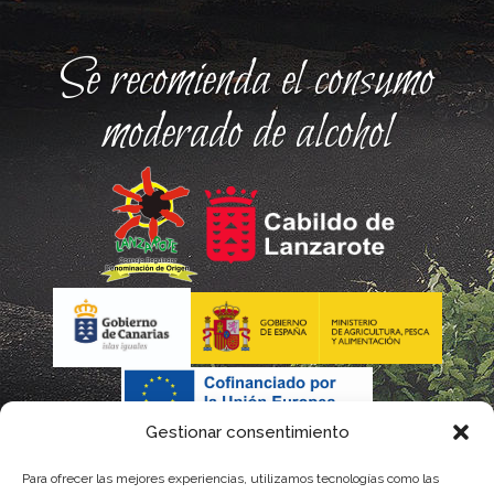
Se recomienda el consumo
moderado de alcohol
Gestionar consentimiento
Para ofrecer las mejores experiencias, utilizamos tecnologías como las