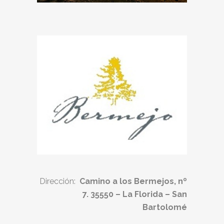
Dirección:
Camino a los Bermejos, nº
7. 35550 – La Florida – San
Bartolomé