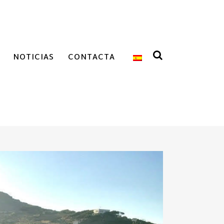
NOTICIAS
CONTACTA