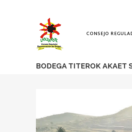
CONSEJO REGULA
BODEGA TITEROK AKAET S