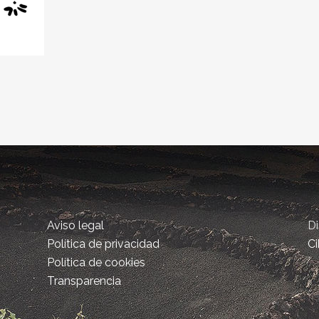
Aviso legal
D
Política de privacidad
Ci
Política de cookies
Transparencia