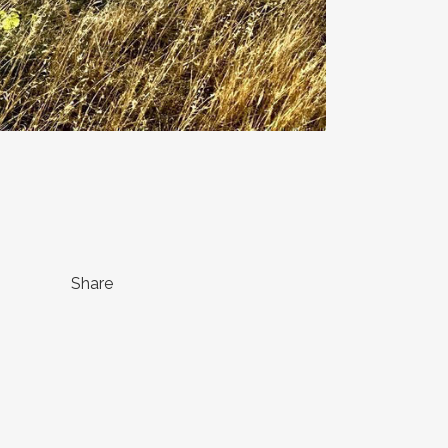
Share