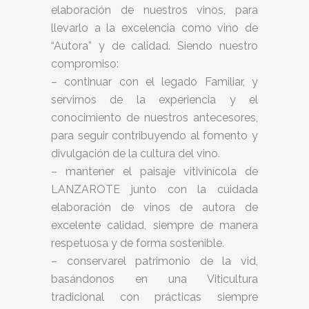
elaboración de nuestros vinos, para
llevarlo a la excelencia como vino de
“Autora” y de calidad. Siendo nuestro
compromiso:
– continuar con el legado Familiar, y
servirnos de la experiencia y el
conocimiento de nuestros antecesores,
para seguir contribuyendo al fomento y
divulgación de la cultura del vino.
– mantener el paisaje vitivinícola de
LANZAROTE junto con la cuidada
elaboración de vinos de autora de
excelente calidad, siempre de manera
respetuosa y de forma sostenible.
– conservarel patrimonio de la vid,
basándonos en una Viticultura
tradicional con prácticas siempre