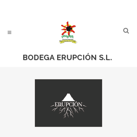
BODEGA ERUPCIÓN S.L.