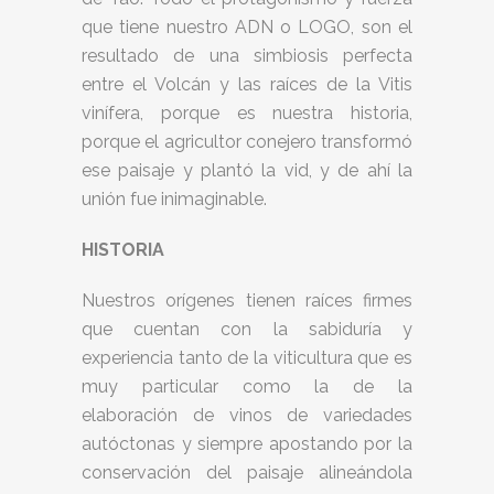
que tiene nuestro ADN o LOGO, son el
resultado de una simbiosis perfecta
entre el Volcán y las raíces de la Vitis
vinífera, porque es nuestra historia,
porque el agricultor conejero transformó
ese paisaje y plantó la vid, y de ahí la
unión fue inimaginable.
HISTORIA
Nuestros orígenes tienen raíces firmes
que cuentan con la sabiduría y
experiencia tanto de la viticultura que es
muy particular como la de la
elaboración de vinos de variedades
autóctonas y siempre apostando por la
conservación del paisaje alineándola