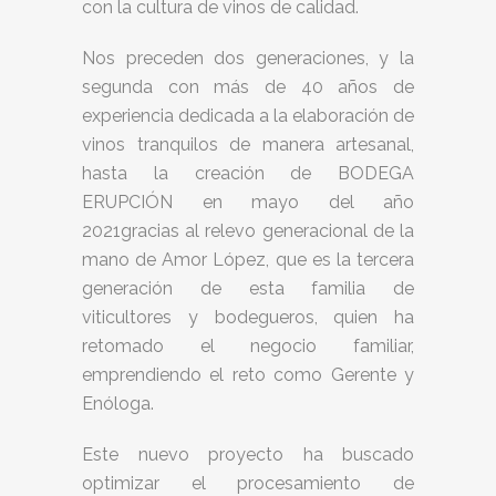
con la cultura de vinos de calidad.
Nos preceden dos generaciones, y la
segunda con más de 40 años de
experiencia dedicada a la elaboración de
vinos tranquilos de manera artesanal,
hasta la creación de BODEGA
ERUPCIÓN en mayo del año
2021gracias al relevo generacional de la
mano de Amor López, que es la tercera
generación de esta familia de
viticultores y bodegueros, quien ha
retomado el negocio familiar,
emprendiendo el reto como Gerente y
Enóloga.
Este nuevo proyecto ha buscado
optimizar el procesamiento de