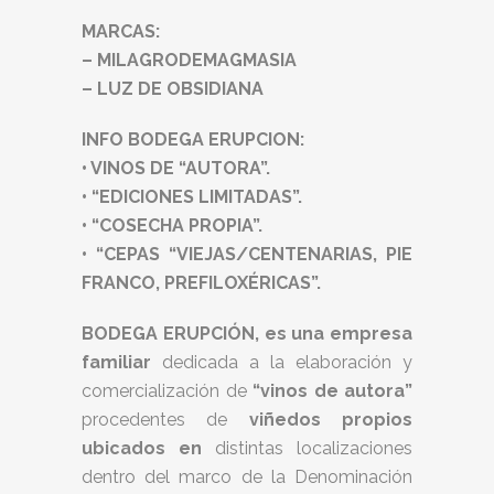
MARCAS:
– MILAGRODEMAGMASIA
– LUZ DE OBSIDIANA
INFO BODEGA ERUPCION:
• VINOS DE “AUTORA”.
• “EDICIONES LIMITADAS”.
• “COSECHA PROPIA”.
• “CEPAS “VIEJAS/CENTENARIAS, PIE
FRANCO, PREFILOXÉRICAS”.
BODEGA ERUPCIÓN, es una empresa
familiar
dedicada a la elaboración y
comercialización de
“vinos de autora”
procedentes de
viñedos propios
ubicados en
distintas localizaciones
dentro del marco de la Denominación