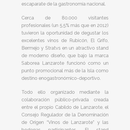
escaparate de la gastronomía nacional.
Cerca de 80.000 visitantes
profesionales (un 5,5% más que en 2012)
tuvieron la oportunidad de degustar los
excelentes vinos de Rubicón, El Grifo,
Bermejo y Stratvs en un atractivo stand
de moderno diseño, que bajo la marca
Saborea Lanzarote funcionó como un
punto promocional más de la Isla como
destino enogastronómico-deportivo.
Todo ello organizado mediante la
colaboración público-privada creada
entre el propio Cabildo de Lanzarote, el
Consejo Regulador de la Denominación
de Origen “Vinos de Lanzarote” y las
bodegas participantes. El stand