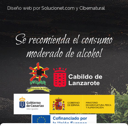
Diseño web por
Solucionet.com
y
Cibernatural
Se recomienda el consumo
moderado de alcohol