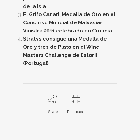
de la isla
El Grifo Canari, Medalla de Oro en el
Concurso Mundial de Malvasías
Vinistra 2011 celebrado en Croacia
Stratvs consigue una Medalla de
Oro y tres de Plata en el Wine
Masters Challenge de Estoril
(Portugal)
Share
Print page