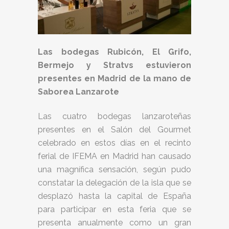
Las bodegas Rubicón, El Grifo,
Bermejo y Stratvs estuvieron
presentes en Madrid de la mano de
Saborea Lanzarote
Las cuatro bodegas lanzaroteñas
presentes en el Salón del Gourmet
celebrado en estos días en el recinto
ferial de IFEMA en Madrid han causado
una magnífica sensación, según pudo
constatar la delegación de la isla que se
desplazó hasta la capital de España
para participar en esta feria que se
presenta anualmente como un gran