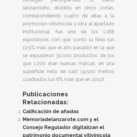
lanzaroteño, dividido en cinco zonas,
correspondiendo cuatro de ellas a la
promoción vitivinícola y otra al apartado
institucional, fue uno de los 1.188
expositores con que contó la feria (un
12,5% más que el año pasado) en la que
se expusieron 30.000 productos, de los
que 1.000 eran nuevas marcas, en una
superficie neta de casi 19.500 metros
cuadrados (un 6% más que en 2012).
Publicaciones
Relacionadas:
Calificación de añadas
Memoriadelanzarote.com y el
Consejo Regulador digitalizan el
patrimonio documental vitivinícola