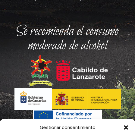
Se recomienda el consumo
moderado de alcohol
Gestionar consentimiento