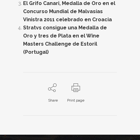
El Grifo Canari, Medalla de Oro en el
Concurso Mundial de Malvasías
Vinistra 2011 celebrado en Croacia
Stratvs consigue una Medalla de
Oro y tres de Plata en el Wine
Masters Challenge de Estoril
(Portugal)
Share
Print page