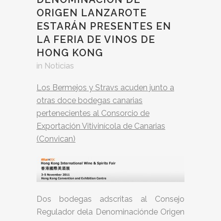
ORIGEN LANZAROTE
ESTARÁN PRESENTES EN
LA FERIA DE VINOS DE
HONG KONG
in
Noticias
Los Bermejos y Stravs acuden junto a
otras doce bodegas canarias
pertenecientes al Consorcio de
Exportación Vitivinícola de Canarias
(Convican)
Dos bodegas adscritas al Consejo
Regulador dela Denominaciónde Origen