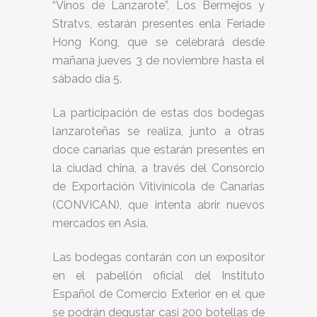
“Vinos de Lanzarote”, Los Bermejos y
Stratvs, estarán presentes enla Feriade
Hong Kong, que se celebrará desde
mañana jueves 3 de noviembre hasta el
sábado día 5.
La participación de estas dos bodegas
lanzaroteñas se realiza, junto a otras
doce canarias que estarán presentes en
la ciudad china, a través del Consorcio
de Exportación Vitivinícola de Canarias
(CONVICAN), que intenta abrir nuevos
mercados en Asia.
Las bodegas contarán con un expositor
en el pabellón oficial del Instituto
Español de Comercio Exterior en el que
se podrán degustar casi 200 botellas de