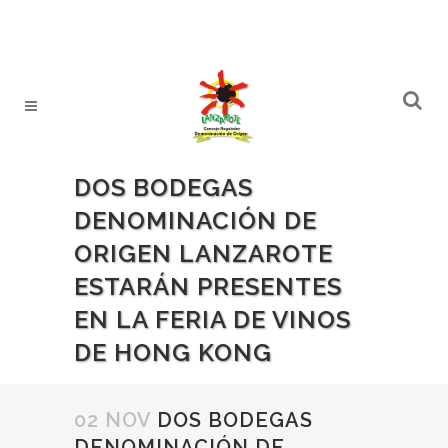
DOS BODEGAS
DENOMINACIÓN DE
ORIGEN LANZAROTE
ESTARÁN PRESENTES
EN LA FERIA DE VINOS
DE HONG KONG
02 NOV
DOS BODEGAS
DENOMINACIÓN DE