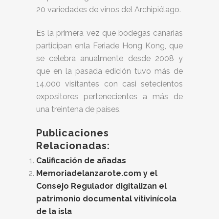
20 variedades de vinos del Archipiélago.
Es la primera vez que bodegas canarias
participan enla Feriade Hong Kong, que
se celebra anualmente desde 2008 y
que en la pasada edición tuvo más de
14.000 visitantes con casi setecientos
expositores pertenecientes a más de
una treintena de países.
Publicaciones
Relacionadas:
Calificación de añadas
Memoriadelanzarote.com y el
Consejo Regulador digitalizan el
patrimonio documental vitivinícola
de la isla