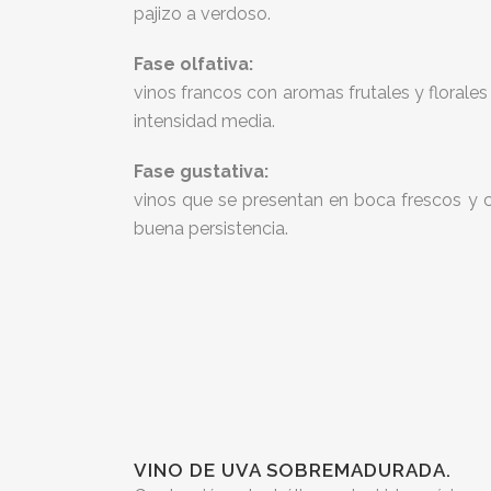
pajizo a verdoso.
Fase olfativa:
vinos francos con aromas frutales y florales
intensidad media.
Fase gustativa:
vinos que se presentan en boca frescos y 
buena persistencia.
VINO DE UVA SOBREMADURADA.