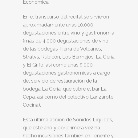
Económica.
En el transcurso del recital se sirvieron
aproximadamente unas 10.000
degustaciones entre vino y gastronomía
(más de 4.000 degustaciones de vino
de las bodegas Tierra de Volcanes,
Stratvs, Rubicón, Los Bermejos, La Geria
y El Grifo, así como unas 5.000
degustaciones gastronómicas a cargo
del servicio de restauración de la
bodega La Geria, que cubre el bar La
Cepa, así como del colectivo Lanzarote
Cocina).
Esta última acción de Sonidos Líquidos,
que este año y por primera vez ha
hecho incursiones también en Tenerife y