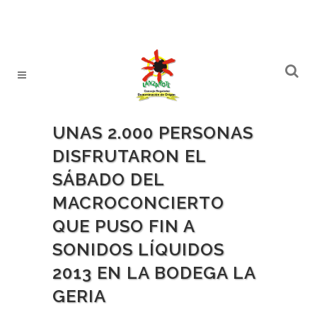
UNAS 2.000 PERSONAS
DISFRUTARON EL
SÁBADO DEL
MACROCONCIERTO
QUE PUSO FIN A
SONIDOS LÍQUIDOS
2013 EN LA BODEGA LA
GERIA