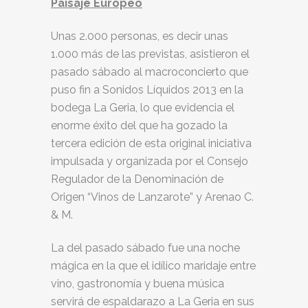
Paisaje Europeo
Unas 2.000 personas, es decir unas
1.000 más de las previstas, asistieron el
pasado sábado al macroconcierto que
puso fin a Sonidos Líquidos 2013 en la
bodega La Geria, lo que evidencia el
enorme éxito del que ha gozado la
tercera edición de esta original iniciativa
impulsada y organizada por el Consejo
Regulador de la Denominación de
Origen “Vinos de Lanzarote” y Arenao C.
& M.
La del pasado sábado fue una noche
mágica en la que el idílico maridaje entre
vino, gastronomía y buena música
servirá de espaldarazo a La Geria en sus