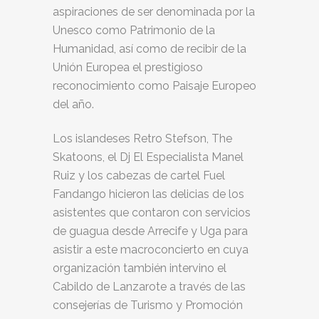
aspiraciones de ser denominada por la
Unesco como Patrimonio de la
Humanidad, así como de recibir de la
Unión Europea el prestigioso
reconocimiento como Paisaje Europeo
del año.
Los islandeses Retro Stefson, The
Skatoons, el Dj El Especialista Manel
Ruiz y los cabezas de cartel Fuel
Fandango hicieron las delicias de los
asistentes que contaron con servicios
de guagua desde Arrecife y Uga para
asistir a este macroconcierto en cuya
organización también intervino el
Cabildo de Lanzarote a través de las
consejerías de Turismo y Promoción