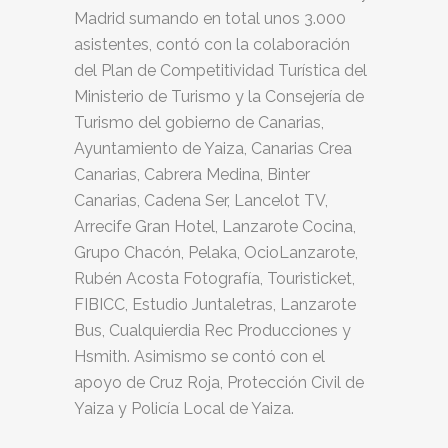
Madrid sumando en total unos 3.000
asistentes, contó con la colaboración
del Plan de Competitividad Turística del
Ministerio de Turismo y la Consejería de
Turismo del gobierno de Canarias,
Ayuntamiento de Yaiza, Canarias Crea
Canarias, Cabrera Medina, Binter
Canarias, Cadena Ser, Lancelot TV,
Arrecife Gran Hotel, Lanzarote Cocina,
Grupo Chacón, Pelaka, OcioLanzarote,
Rubén Acosta Fotografía, Touristicket,
FIBICC, Estudio Juntaletras, Lanzarote
Bus, Cualquierdia Rec Producciones y
Hsmith. Asimismo se contó con el
apoyo de Cruz Roja, Protección Civil de
Yaiza y Policía Local de Yaiza.