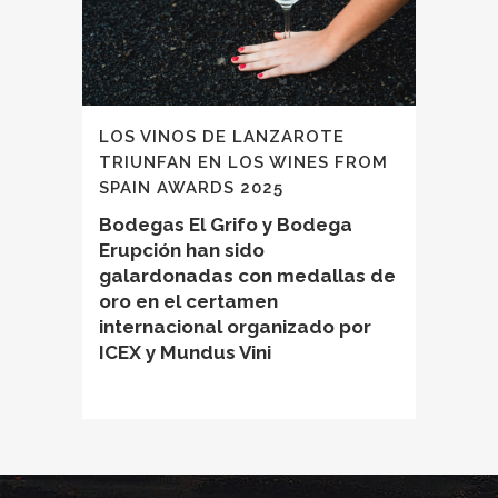
LOS VINOS DE LANZAROTE
TRIUNFAN EN LOS WINES FROM
SPAIN AWARDS 2025
Bodegas El Grifo y Bodega
Erupción han sido
galardonadas con medallas de
oro en el certamen
internacional organizado por
ICEX y Mundus Vini