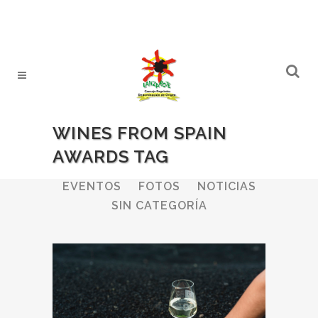
WINES FROM SPAIN
AWARDS TAG
ALL
BODEGAS
BOLETINES
EVENTOS
FOTOS
NOTICIAS
SIN CATEGORÍA