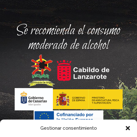
Se recomienda el consumo
moderado de alcohol
Gestionar consentimiento