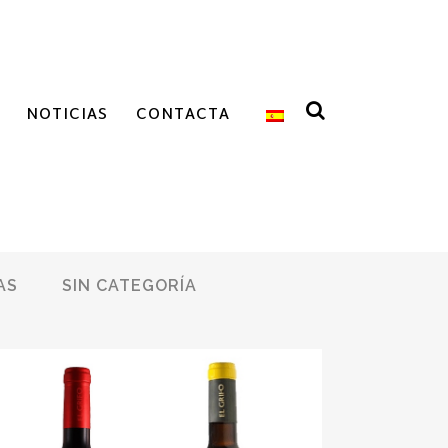
NOTICIAS
CONTACTA
AS
SIN CATEGORÍA