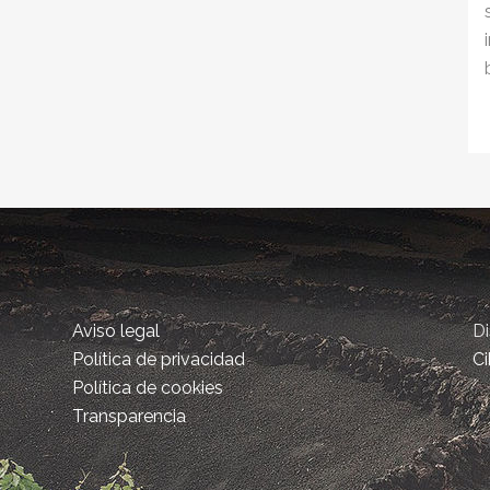
Aviso legal
D
Política de privacidad
Ci
Política de cookies
Transparencia