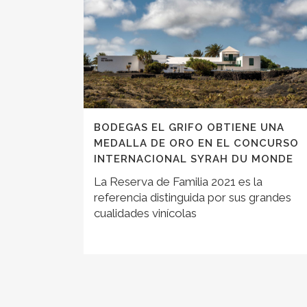
BODEGAS EL GRIFO OBTIENE UNA
MEDALLA DE ORO EN EL CONCURSO
INTERNACIONAL SYRAH DU MONDE
La Reserva de Familia 2021 es la
referencia distinguida por sus grandes
cualidades vinícolas