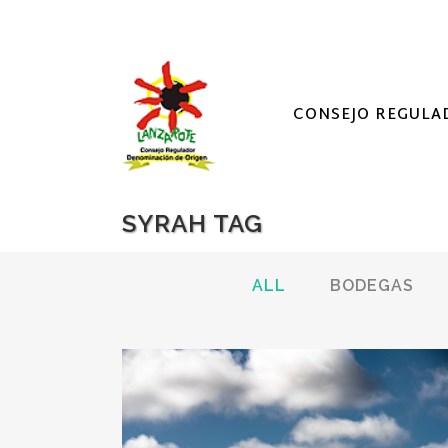
CONSEJO REGULA
SYRAH TAG
ALL
BODEGAS