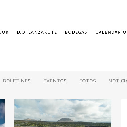
DOR
D.O. LANZAROTE
BODEGAS
CALENDARIO
BOLETINES
EVENTOS
FOTOS
NOTICI