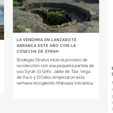
LA VENDIMIA EN LANZAROTE
ARRANCA ESTE AÑO CON LA
COSECHA DE SYRAH
Bodegas Stratvs inició el proceso de
recolección con una pequeña partida de
uva Syrah. El Grifo, Jable de Tao, Vega
de Yuco y D’Celso empezaron esta
semana recogiendo Malvasía Volcánica.