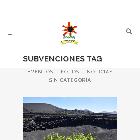
SUBVENCIONES TAG
ALL
BODEGAS
BOLETINES
EVENTOS
FOTOS
NOTICIAS
SIN CATEGORÍA