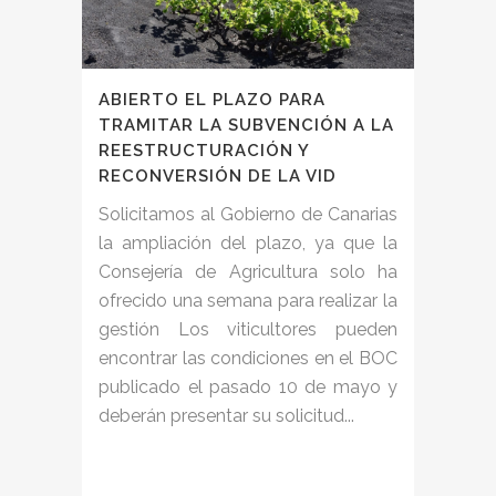
ABIERTO EL PLAZO PARA
TRAMITAR LA SUBVENCIÓN A LA
REESTRUCTURACIÓN Y
RECONVERSIÓN DE LA VID
Solicitamos al Gobierno de Canarias
la ampliación del plazo, ya que la
Consejería de Agricultura solo ha
ofrecido una semana para realizar la
gestión Los viticultores pueden
encontrar las condiciones en el BOC
publicado el pasado 10 de mayo y
deberán presentar su solicitud...