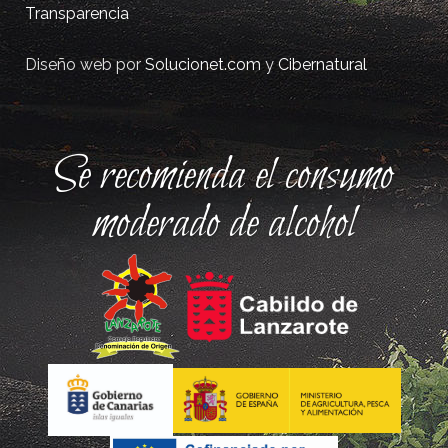
Transparencia
Diseño web por
Solucionet.com
y
Cibernatural
Se recomienda el consumo
moderado de alcohol