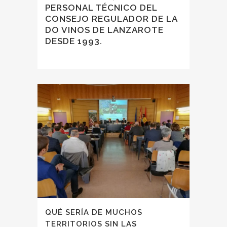
PERSONAL TÉCNICO DEL
CONSEJO REGULADOR DE LA
DO VINOS DE LANZAROTE
DESDE 1993.
QUÉ SERÍA DE MUCHOS
TERRITORIOS SIN LAS