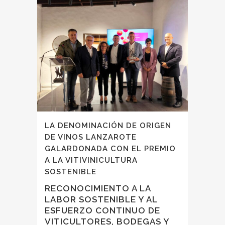
LA DENOMINACIÓN DE ORIGEN
DE VINOS LANZAROTE
GALARDONADA CON EL PREMIO
A LA VITIVINICULTURA
SOSTENIBLE
RECONOCIMIENTO A LA
LABOR SOSTENIBLE Y AL
ESFUERZO CONTINUO DE
VITICULTORES, BODEGAS Y