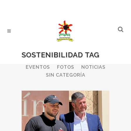
SOSTENIBILIDAD TAG
ALL
BODEGAS
BOLETINES
EVENTOS
FOTOS
NOTICIAS
SIN CATEGORÍA