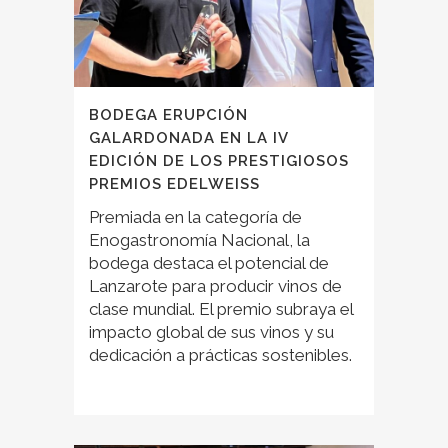
BODEGA ERUPCIÓN
GALARDONADA EN LA IV
EDICIÓN DE LOS PRESTIGIOSOS
PREMIOS EDELWEISS
Premiada en la categoría de
Enogastronomía Nacional, la
bodega destaca el potencial de
Lanzarote para producir vinos de
clase mundial. El premio subraya el
impacto global de sus vinos y su
dedicación a prácticas sostenibles.