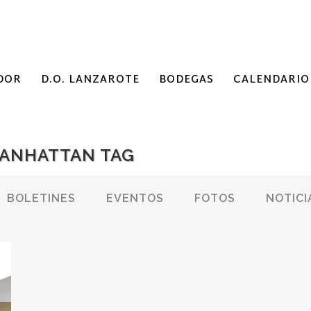
DOR
D.O. LANZAROTE
BODEGAS
CALENDARIO
ANHATTAN TAG
BOLETINES
EVENTOS
FOTOS
NOTICI