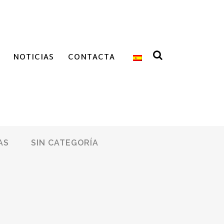
NOTICIAS
CONTACTA
AS
SIN CATEGORÍA