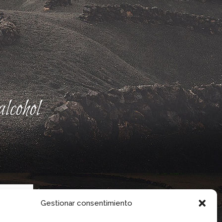
lcohol
Gestionar consentimiento