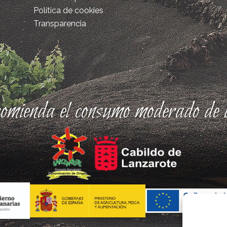
Política de cookies
Transparencia
comienda el consumo moderado de a