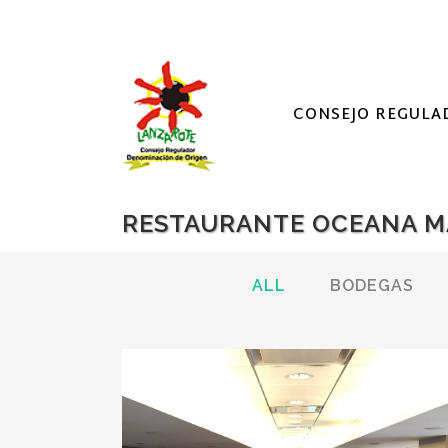
CONSEJO REGULA
RESTAURANTE OCEANA M
ALL
BODEGAS