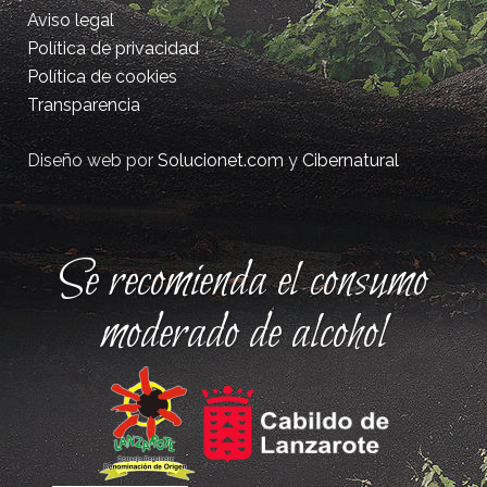
Aviso legal
Política de privacidad
Política de cookies
Transparencia
Diseño web por
Solucionet.com
y
Cibernatural
Se recomienda el consumo
moderado de alcohol