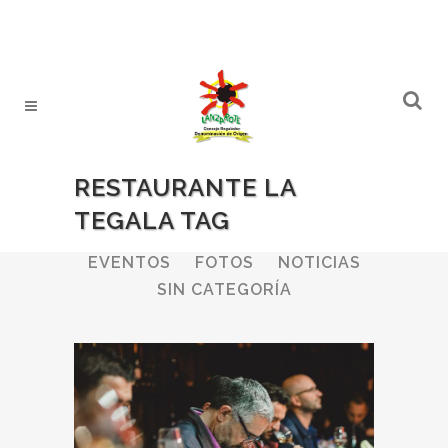
RESTAURANTE LA
TEGALA TAG
ALL
BODEGAS
BOLETINES
EVENTOS
FOTOS
NOTICIAS
SIN CATEGORÍA