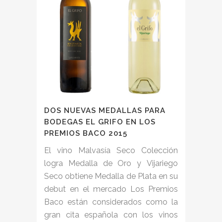
DOS NUEVAS MEDALLAS PARA
BODEGAS EL GRIFO EN LOS
PREMIOS BACO 2015
El vino Malvasía Seco Colección
logra Medalla de Oro y Vijariego
Seco obtiene Medalla de Plata en su
debut en el mercado Los Premios
Baco están considerados como la
gran cita española con los vinos