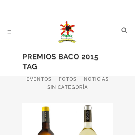
PREMIOS BACO 2015
TAG
ALL
BODEGAS
BOLETINES
EVENTOS
FOTOS
NOTICIAS
SIN CATEGORÍA