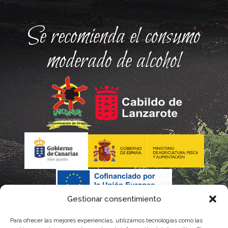
Se recomienda el consumo
moderado de alcohol
Gestionar consentimiento
Para ofrecer las mejores experiencias, utilizamos tecnologías como las
La gestión de la DOP Lanzarote realizada por este Consejo