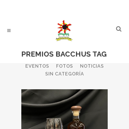
PREMIOS BACCHUS TAG
ALL
BODEGAS
BOLETINES
EVENTOS
FOTOS
NOTICIAS
SIN CATEGORÍA