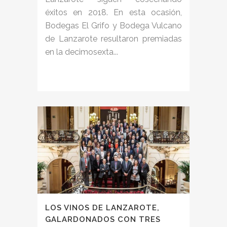
éxitos en 2018. En esta ocasión,
Bodegas El Grifo y Bodega Vulcano
de Lanzarote resultaron premiadas
en la decimosexta...
LOS VINOS DE LANZAROTE,
GALARDONADOS CON TRES