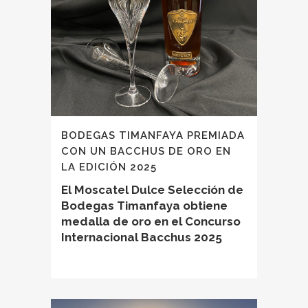
BODEGAS TIMANFAYA PREMIADA
CON UN BACCHUS DE ORO EN
LA EDICIÓN 2025
El Moscatel Dulce Selección de
Bodegas Timanfaya obtiene
medalla de oro en el Concurso
Internacional Bacchus 2025