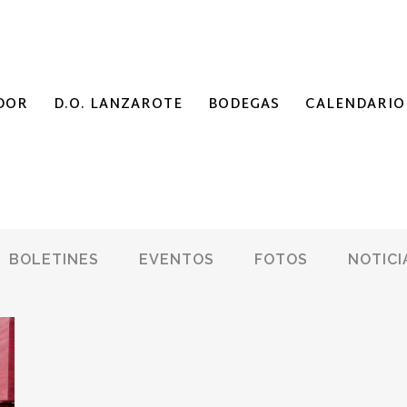
DOR
D.O. LANZAROTE
BODEGAS
CALENDARIO
BOLETINES
EVENTOS
FOTOS
NOTICI