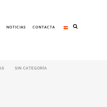
NOTICIAS
CONTACTA
AS
SIN CATEGORÍA