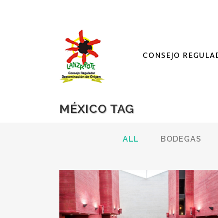
CONSEJO REGULA
MÉXICO TAG
ALL
BODEGAS