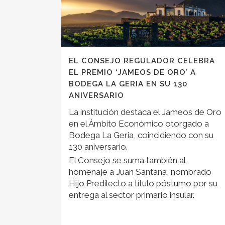
EL CONSEJO REGULADOR CELEBRA
EL PREMIO ‘JAMEOS DE ORO’ A
BODEGA LA GERIA EN SU 130
ANIVERSARIO
La institución destaca el Jameos de Oro
en el Ámbito Económico otorgado a
Bodega La Geria, coincidiendo con su
130 aniversario.
El Consejo se suma también al
homenaje a Juan Santana, nombrado
Hijo Predilecto a título póstumo por su
entrega al sector primario insular.