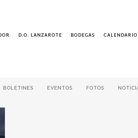
DOR
D.O. LANZAROTE
BODEGAS
CALENDARIO
BOLETINES
EVENTOS
FOTOS
NOTICI