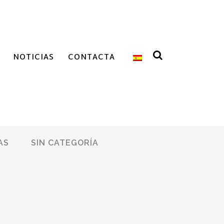
NOTICIAS
CONTACTA
AS
SIN CATEGORÍA