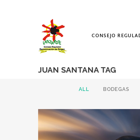
CONSEJO REGULA
JUAN SANTANA TAG
ALL
BODEGAS