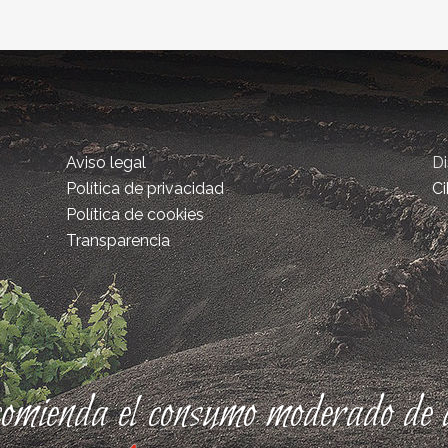
Aviso legal
D
Política de privacidad
Ci
Política de cookies
Transparencia
comienda el consumo moderado de a