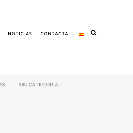
NOTICIAS
CONTACTA
AS
SIN CATEGORÍA