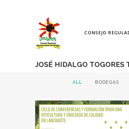
CONSEJO REGULA
JOSÉ HIDALGO TOGORES 
ALL
BODEGAS