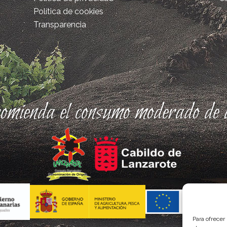
Política de cookies
Transparencia
comienda el consumo moderado de a
Para ofrecer