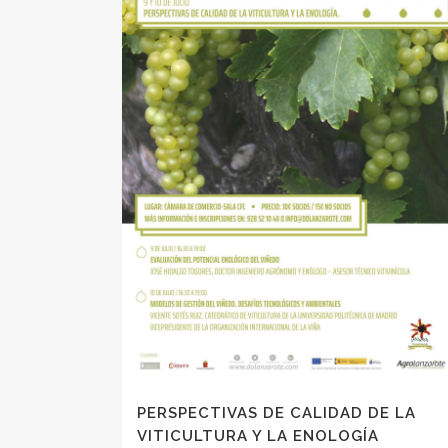
PERSPECTIVAS DE CALIDAD DE LA
VITICULTURA Y LA ENOLOGÍA