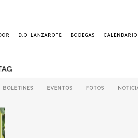
DOR
D.O. LANZAROTE
BODEGAS
CALENDARIO
TAG
BOLETINES
EVENTOS
FOTOS
NOTICI