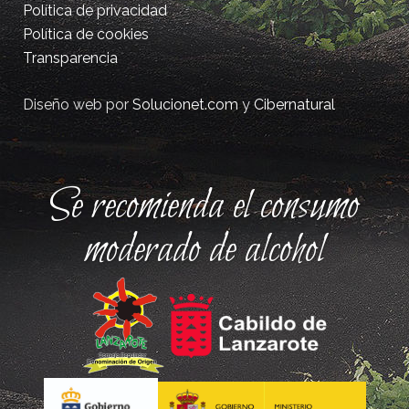
Política de privacidad
Política de cookies
Transparencia
Diseño web por
Solucionet.com
y
Cibernatural
Se recomienda el consumo
moderado de alcohol