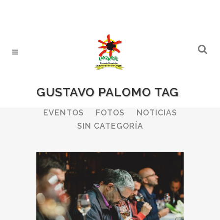
GUSTAVO PALOMO TAG
ALL
BODEGAS
BOLETINES
EVENTOS
FOTOS
NOTICIAS
SIN CATEGORÍA