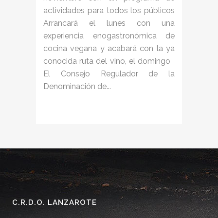
actividades para todos los públicos
Arrancará el lunes con una
experiencia enogastronómica de
cocina vegana y acabará con la ya
conocida ruta del vino, el domingo
El Consejo Regulador de la
Denominación de...
C.R.D.O. LANZAROTE