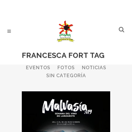
FRANCESCA FORT TAG
ALL
BODEGAS
BOLETINES
EVENTOS
FOTOS
NOTICIAS
SIN CATEGORÍA