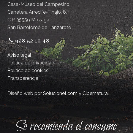
Casa-Museo del Campesino.
Carretera Arrecife-Tinajo, 8.
C.P. 35559 Mozaga
San Bartolomé de Lanzarote
928 52 10 48
Aviso legal
Política de privacidad
Política de cookies
Transparencia
Diseño web por
Solucionet.com
y
Cibernatural
Se recomienda el consumo