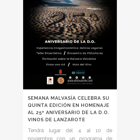
SEMANA MALVASÍA CELEBRA SU
QUINTA EDICIÓN EN HOMENAJE
AL 25º ANIVERSARIO DE LA D.O.
VINOS DE LANZAROTE
Tendrá lugar del 4 al 10 de
noviembre con un programa de