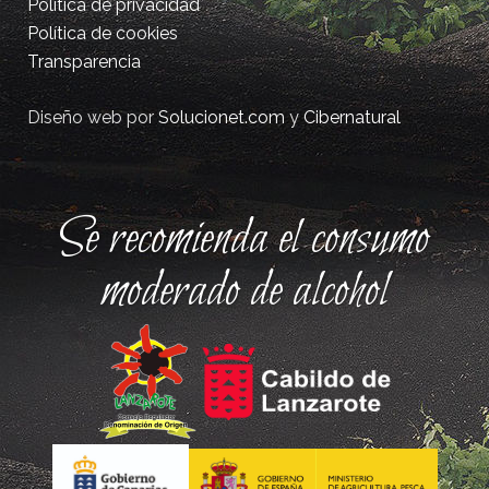
Política de privacidad
Política de cookies
Transparencia
Diseño web por
Solucionet.com
y
Cibernatural
Se recomienda el consumo
moderado de alcohol