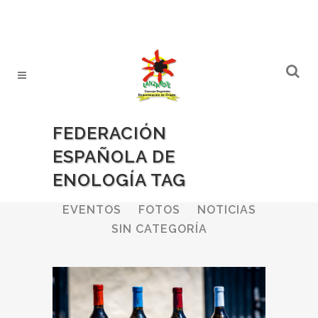
FEDERACIÓN
ESPAÑOLA DE
ENOLOGÍA TAG
ALL
BODEGAS
BOLETINES
EVENTOS
FOTOS
NOTICIAS
SIN CATEGORÍA