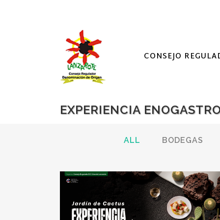
CONSEJO REGULA
EXPERIENCIA ENOGASTR
ALL
BODEGAS