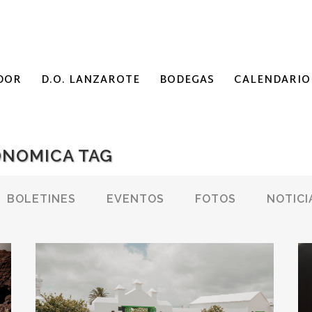
DOR
D.O. LANZAROTE
BODEGAS
CALENDARIO
ONOMICA TAG
BOLETINES
EVENTOS
FOTOS
NOTICI