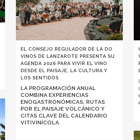
EL CONSEJO REGULADOR DE LA DO
VINOS DE LANZAROTE PRESENTA SU
AGENDA 2026 PARA VIVIR EL VINO
DESDE EL PAISAJE, LA CULTURA Y
LOS SENTIDOS
LA PROGRAMACIÓN ANUAL
COMBINA EXPERIENCIAS
ENOGASTRONÓMICAS, RUTAS
POR EL PAISAJE VOLCÁNICO Y
CITAS CLAVE DEL CALENDARIO
VITIVINÍCOLA.