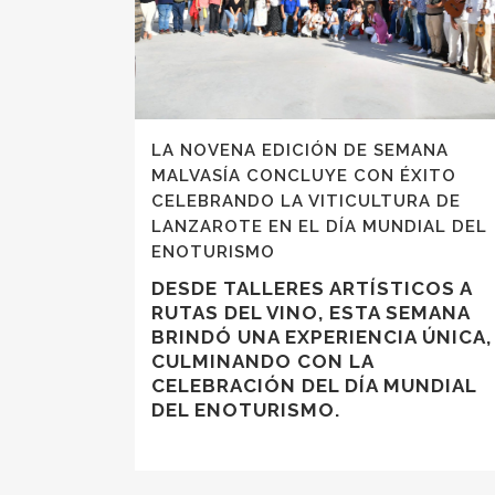
LA NOVENA EDICIÓN DE SEMANA
MALVASÍA CONCLUYE CON ÉXITO
CELEBRANDO LA VITICULTURA DE
LANZAROTE EN EL DÍA MUNDIAL DEL
ENOTURISMO
DESDE TALLERES ARTÍSTICOS A
RUTAS DEL VINO, ESTA SEMANA
BRINDÓ UNA EXPERIENCIA ÚNICA,
CULMINANDO CON LA
CELEBRACIÓN DEL DÍA MUNDIAL
DEL ENOTURISMO.