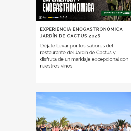
EXPERIENCIA ENOGASTRONÓMICA
JARDÍN DE CACTUS 2026
Déjate llevar por los sabores del
restaurante del Jardín de Cactus y
disfruta de un maridaje excepcional con
nuestros vinos