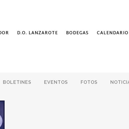
DOR
D.O. LANZAROTE
BODEGAS
CALENDARIO
BOLETINES
EVENTOS
FOTOS
NOTICI