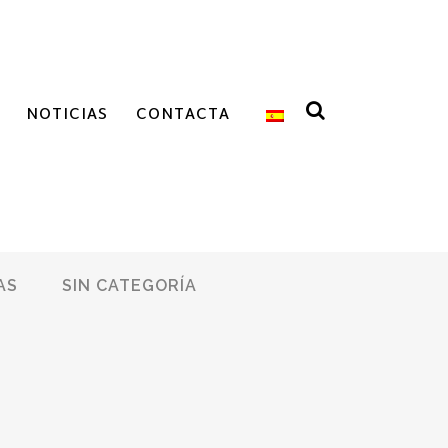
NOTICIAS
CONTACTA
AS
SIN CATEGORÍA