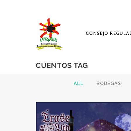
CONSEJO REGULA
CUENTOS TAG
ALL
BODEGAS