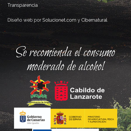
Transparencia
Diseño web por
Solucionet.com
y
Cibernatural
Se recomienda el consumo
moderado de alcohol