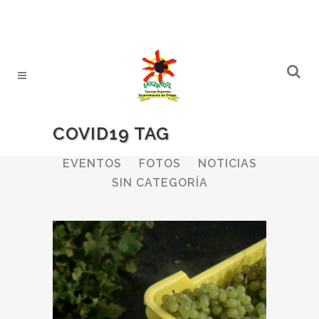
COVID19 TAG
ALL
BODEGAS
BOLETINES
EVENTOS
FOTOS
NOTICIAS
SIN CATEGORÍA