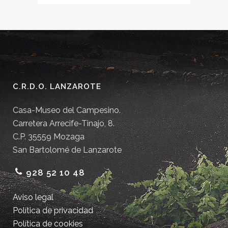
C.R.D.O. LANZAROTE
Casa-Museo del Campesino.
Carretera Arrecife-Tinajo, 8.
C.P. 35559 Mozaga
San Bartolomé de Lanzarote
928 52 10 48
Aviso legal
Política de privacidad
Política de cookies