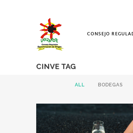
CONSEJO REGULA
CINVE TAG
ALL
BODEGAS