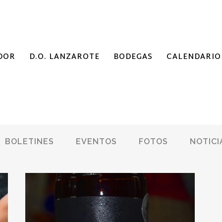
DOR
D.O. LANZAROTE
BODEGAS
CALENDARIO
BOLETINES
EVENTOS
FOTOS
NOTICI