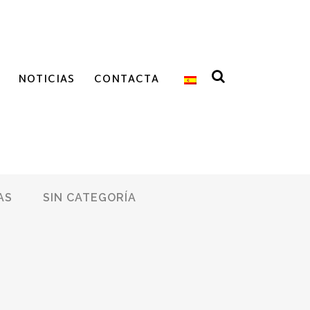
NOTICIAS
CONTACTA
AS
SIN CATEGORÍA