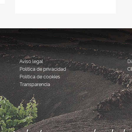
Aviso legal
D
Política de privacidad
Ci
Política de cookies
Transparencia