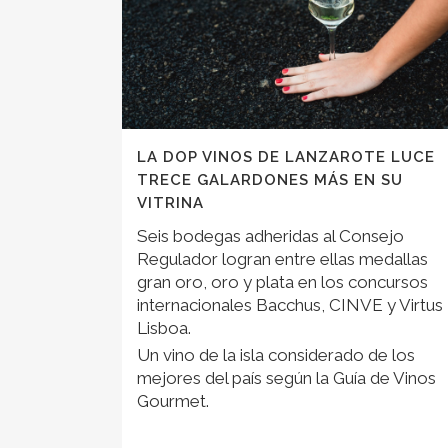
LA DOP VINOS DE LANZAROTE LUCE
TRECE GALARDONES MÁS EN SU
VITRINA
Seis bodegas adheridas al Consejo
Regulador logran entre ellas medallas
gran oro, oro y plata en los concursos
internacionales Bacchus, CINVE y Virtus
Lisboa.
Un vino de la isla considerado de los
mejores del país según la Guía de Vinos
Gourmet.